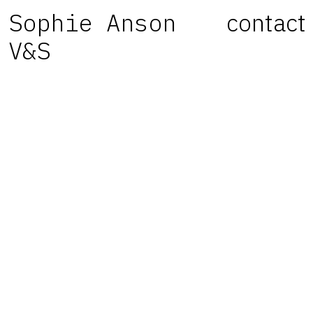
Sophie Anson
contact
V&S